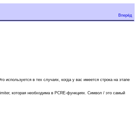
Вперёд
 используется в тех случаях, когда у вас имеется строка на этапе
miter, которая необходима в PCRE-функциях. Символ / это самый