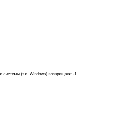
ие системы (т.е. Windows) возвращают -1.