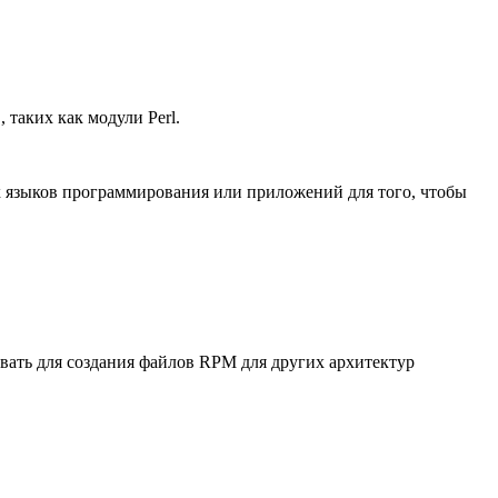
таких как модули Perl.
х языков программирования или приложений для того, чтобы
вать для создания файлов RPM для других архитектур