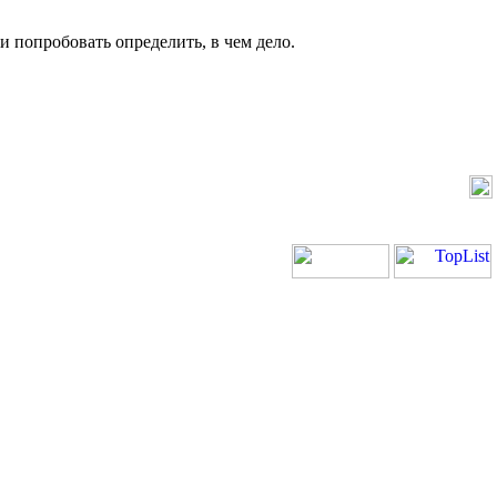
и попробовать определить, в чем дело.