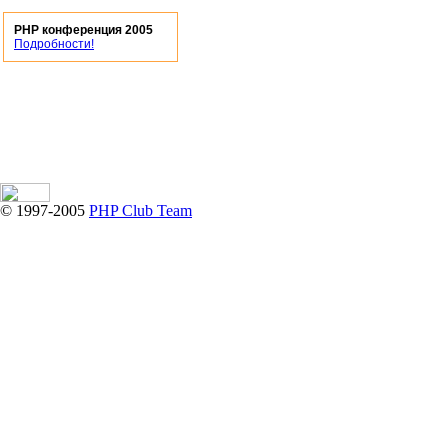
PHP конференция 2005
Подробности!
© 1997-2005
PHP Club Team