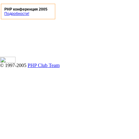
PHP конференция 2005
Подробности!
© 1997-2005
PHP Club Team