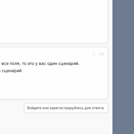
#3
все поля, то это у вас один сценарий.
а сценарий
Войдите или зарегистрируйтесь для ответа.