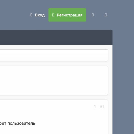
Вход
Регистрация
#1
ерет пользователь