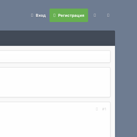
Вход
Регистрация
#1