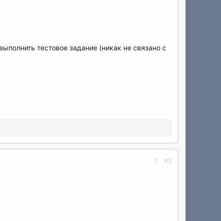
выполнить тестовое задание (никак не связано с
#2