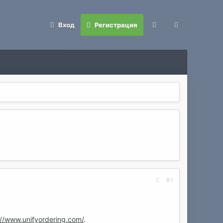
Вход
Регистрация
#1
://www.unifyordering.com/
.