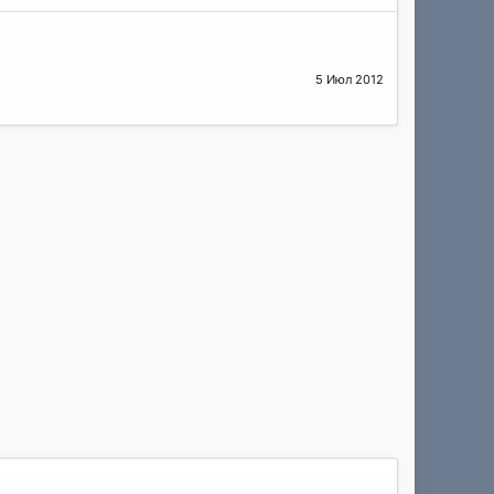
5 Июл 2012