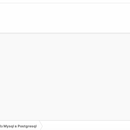
Из Mysql в Postgresql