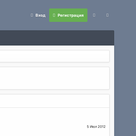
Вход
Регистрация
5 Июл 2012