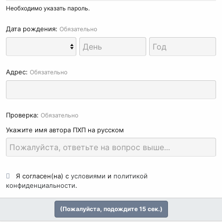
Необходимо указать пароль.
Дата рождения
Обязательно
Адрес
Обязательно
Проверка
Обязательно
Укажите имя автора ПХП на русском
Я согласен(на) с
условиями
и
политикой
конфиденциальности
.
(Пожалуйста, подождите
15
сек.)