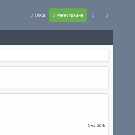
Вход
Регистрация
3 Авг 2016