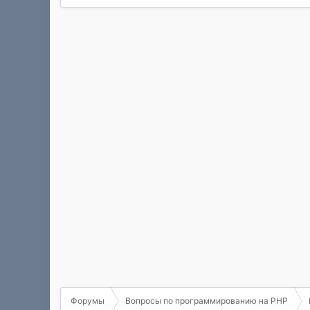
Форумы
Вопросы по программированию на РНР