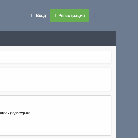
Вход
Регистрация
ndex.php: require