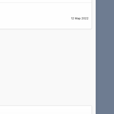
12 Мар 2022