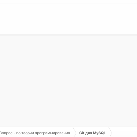
Вопросы по теории программирования
Git для MySQL