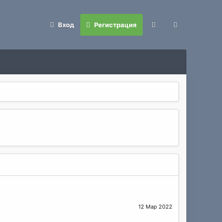
Вход
Регистрация
12 Мар 2022