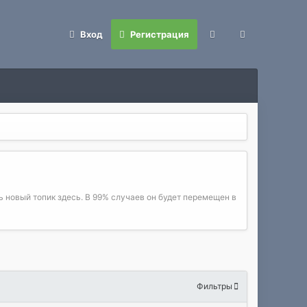
Вход
Регистрация
 новый топик здесь. В 99% случаев он будет перемещен в
Фильтры