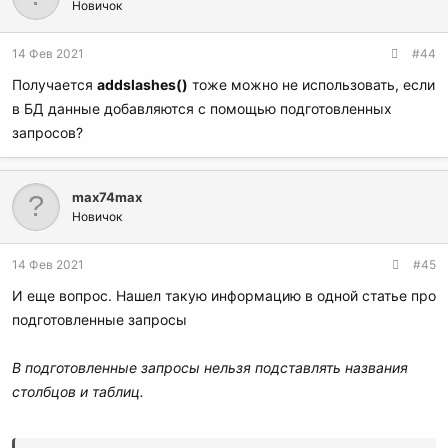
Новичок
14 Фев 2021
#44
Получается
addslashes()
тоже можно не использовать, если
в БД данные добавляются с помощью подготовленных
запросов?
max74max
Новичок
14 Фев 2021
#45
И еще вопрос. Нашел такую информацию в одной статье про
подготовленные запросы
В подготовленные запросы нельзя подставлять названия
столбцов и таблиц.