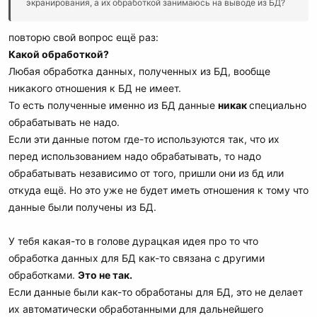
экранирования, а их обработкой занимаюсь на выводе из БД?
повторю свой вопрос ещё раз:
Какой обработкой?
Любая обработка данных, полученных из БД, вообще
никакого отношения к БД не имеет.
То есть полученные именно из БД данные
никак
специально
обрабатывать не надо.
Если эти данные потом где-то используются так, что их
перед использованием надо обрабатывать, то надо
обрабатывать независимо от того, пришли они из бд или
откуда ещё. Но это уже не будет иметь отношения к тому что
данные были получены из БД.
У тебя какая-то в голове дурацкая идея про то что
обработка данных для БД как-то связана с другими
обработками.
Это не так.
Если данные были как-то обработаны для БД, это не делает
их автоматически обработанными для дальнейшего