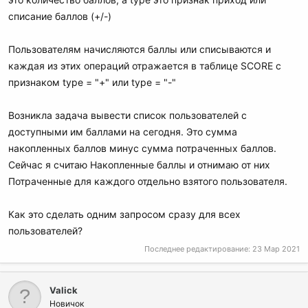
списание баллов (+/-)
Пользователям начисляются баллы или списываются и
каждая из этих операций отражается в таблице SCORE с
признаком type = "+" или type = "-"
Возникла задача вывести список пользователей с
доступными им баллами на сегодня. Это сумма
накопленных баллов минус сумма потраченных баллов.
Сейчас я считаю Накопленные баллы и отнимаю от них
Потраченные для каждого отдельно взятого пользователя.
Как это сделать одним запросом сразу для всех
пользователей?
Последнее редактирование:
23 Мар 2021
Valick
Новичок