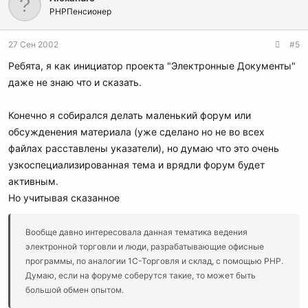
PHPПенсионер
27 Сен 2002
#5
Ребята, я как инициатор проекта "Электронные Документы"
даже не знаю что и сказать.
Конечно я собирался делать маленький форум или
обсужденения материала (уже сделано но не во всех
файлах расставлены указатели), но думаю что это очень
узкоспециализированная тема и врядли форум будет
активным.
Но учитывая сказанное
Вообще давно интересовала данная тематика ведения
электронной торговли и люди, разрабатывающие офисные
программы, по аналогии 1С-Торговля и склад, с помощью РНР.
Думаю, если на форуме соберутся такие, то может быть
большой обмен опытом.