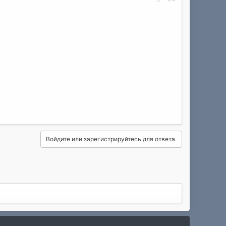
Войдите или зарегистрируйтесь для ответа.