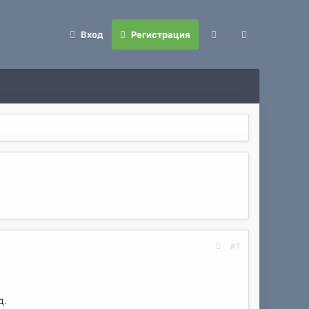
Вход
Регистрация
#1
д.