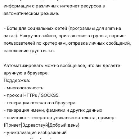
информации с различных интернет ресурсов в
автоматическом режиме.
- Боты для социальных сетей (программы для smm на
заказ). Накрутка лайков, приглашение в группы, парсинг
пользователей по критериям, отправка личных сообщений,
наполнение групп и. т.п.
Автоматизировать можно вообще все, что вы делаете
вручную в браузере.
Поддержка:
- многопоточность
- прокси HTTPs / SOCKS5
- генерация отпечатков браузера
- генерация имени, фамилии и других данных
- спинтакс - генератор уникального текста, пример:
{Привет|Здравствуй|Добрый день}
- уникализация изображений