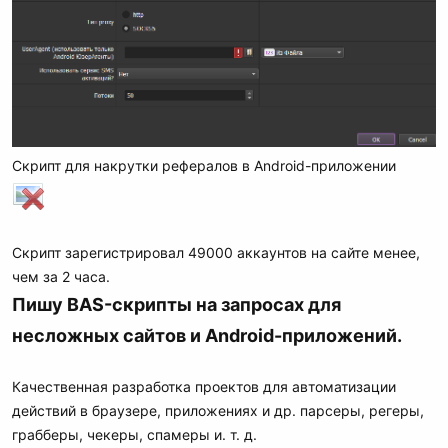
Скрипт для накрутки рефералов в Android-приложении
Скрипт зарегистрировал 49000 аккаунтов на сайте менее,
чем за 2 часа.
Пишу BAS-скрипты на запросах для
несложных сайтов и Android-приложений.
Качественная разработка проектов для автоматизации
действий в браузере, приложениях и др. парсеры, регеры,
грабберы, чекеры, спамеры и. т. д.