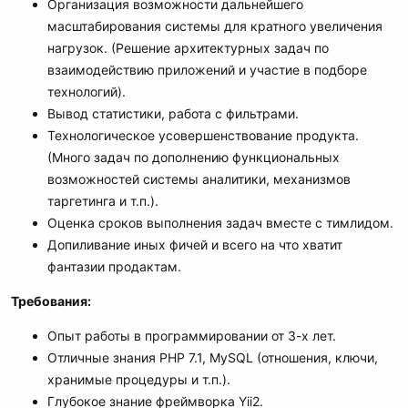
Организация возможности дальнейшего
масштабирования системы для кратного увеличения
нагрузок. (Решение архитектурных задач по
взаимодействию приложений и участие в подборе
технологий).
Вывод статистики, работа с фильтрами.
Технологическое усовершенствование продукта.
(Много задач по дополнению функциональных
возможностей системы аналитики, механизмов
таргетинга и т.п.).
Оценка сроков выполнения задач вместе с тимлидом.
Допиливание иных фичей и всего на что хватит
фантазии продактам.
Требования:
Опыт работы в программировании от 3-х лет.
Отличные знания PHP 7.1, MySQL (отношения, ключи,
хранимые процедуры и т.п.).
Глубокое знание фреймворка Yii2.