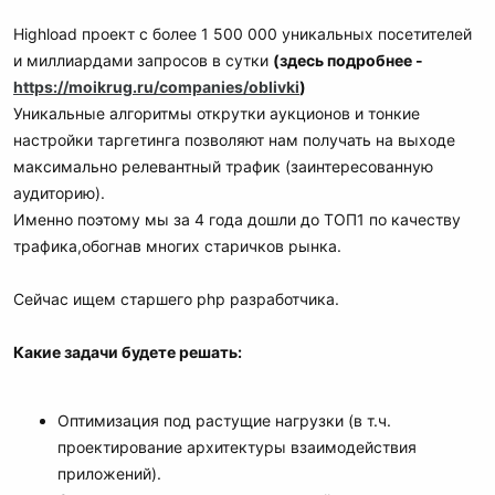
Highload проект с более 1 500 000 уникальных посетителей
и миллиардами запросов в сутки
(здесь подробнее -
https://moikrug.ru/companies/oblivki
)
Уникальные алгоритмы открутки аукционов и тонкие
настройки таргетинга позволяют нам получать на выходе
максимально релевантный трафик (заинтересованную
аудиторию).
Именно поэтому мы за 4 года дошли до ТОП1 по качеству
трафика,обогнав многих старичков рынка.
Сейчас ищем старшего php разработчика.
Какие задачи будете решать:
Оптимизация под растущие нагрузки (в т.ч.
проектирование архитектуры взаимодействия
приложений).