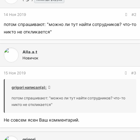
14 Ноя 2019
#2
потом спрашивают: "можно ли тут найти сотрудников? что-то
никто не откликается"
Alla.a.t
Новичок
15 Ноя 2019
#3
grigori написал(а):
потом спрашивают: "можно ли тут найти сотрудников? что-то
никто не откликается"
Не совсем ясен Ваш комментарий.
grigori