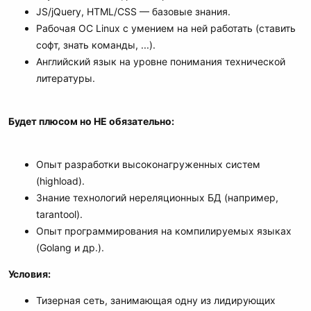
JS/jQuery, HTML/CSS — базовые знания.
Рабочая ОС Linux с умением на ней работать (ставить
софт, знать команды, ...).
Английский язык на уровне понимания технической
литературы.
Будет плюсом но НЕ обязательно:
Опыт разработки высоконагруженных систем
(highload).
Знание технологий нереляционных БД (например,
tarantool).
Опыт программирования на компилируемых языках
(Golang и др.).
Условия:
Тизерная сеть, занимающая одну из лидирующих