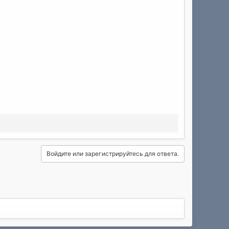
Войдите или зарегистрируйтесь для ответа.