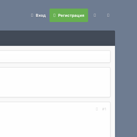
Вход
Регистрация
#1