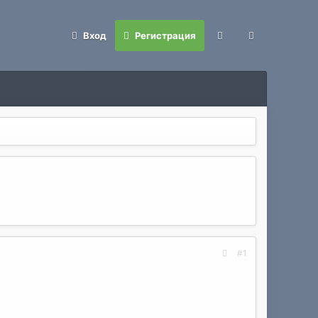
Вход
Регистрация
#1