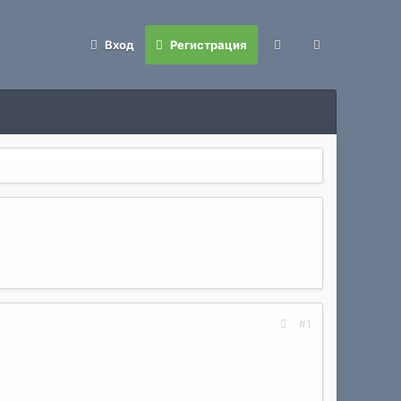
Вход
Регистрация
#1