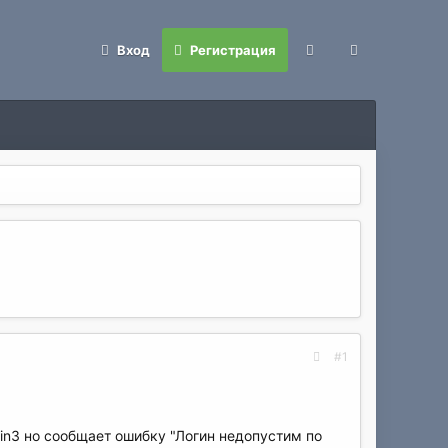
Вход
Регистрация
#1
in3 но сообщает ошибку "Логин недопустим по