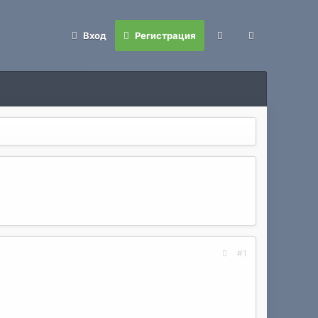
Вход
Регистрация
#1