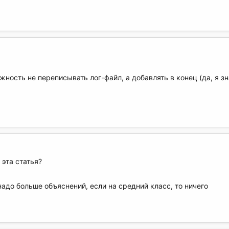
ость не переписывать лог-файл, а добавлять в конец (да, я знаю
 эта статья?
надо больше объяснений, если на средний класс, то ничего