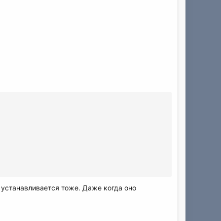
е устанавливается тоже. Даже когда оно