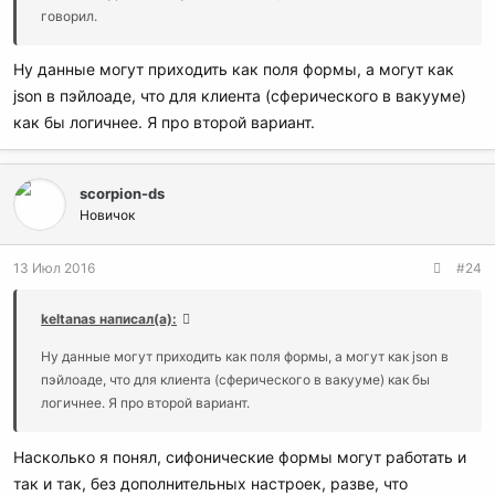
говорил.
Ну данные могут приходить как поля формы, а могут как
json в пэйлоаде, что для клиента (сферического в вакууме)
как бы логичнее. Я про второй вариант.
scorpion-ds
Новичок
13 Июл 2016
#24
keltanas написал(а):
Ну данные могут приходить как поля формы, а могут как json в
пэйлоаде, что для клиента (сферического в вакууме) как бы
логичнее. Я про второй вариант.
Насколько я понял, сифонические формы могут работать и
так и так, без дополнительных настроек, разве, что