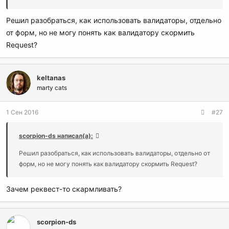
Решил разобраться, как использовать валидаторы, отдельно
от форм, но не могу понять как валидатору скормить
Request?
keltanas
marty cats
1 Сен 2016
#27
scorpion-ds написал(а):
Решил разобраться, как использовать валидаторы, отдельно от
форм, но не могу понять как валидатору скормить Request?
Зачем реквест-то скармливать?
scorpion-ds