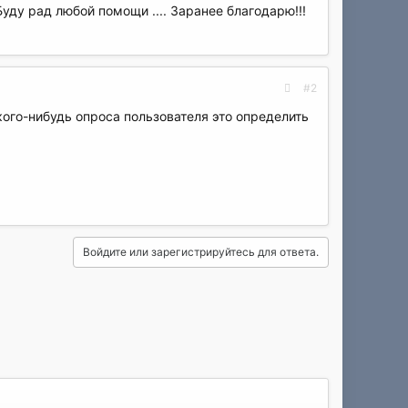
уду рад любой помощи .... Заранее благодарю!!!
#2
кого-нибудь опроса пользователя это определить
Войдите или зарегистрируйтесь для ответа.