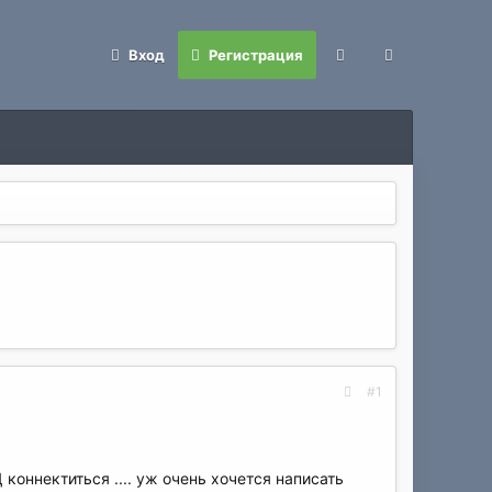
Вход
Регистрация
#1
коннектиться .... уж очень хочется написать