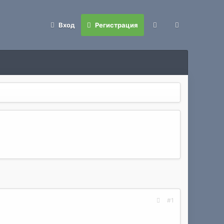
Вход
Регистрация
#1