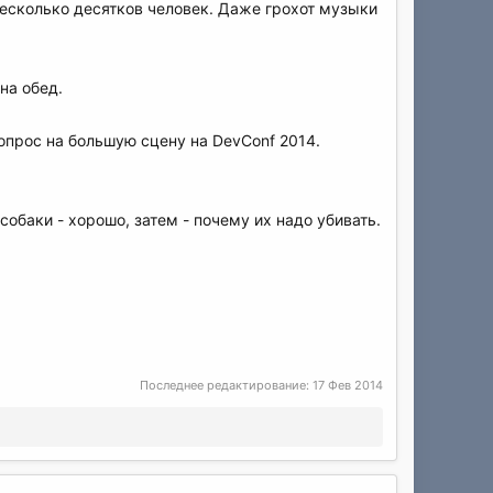
несколько десятков человек. Даже грохот музыки
на обед.
опрос на большую сцену на DevConf 2014.
обаки - хорошо, затем - почему их надо убивать.
Последнее редактирование:
17 Фев 2014