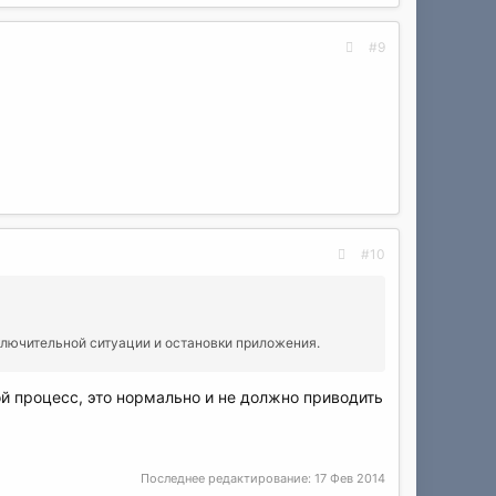
#9
#10
исключительной ситуации и остановки приложения.
ой процесс, это нормально и не должно приводить
Последнее редактирование:
17 Фев 2014