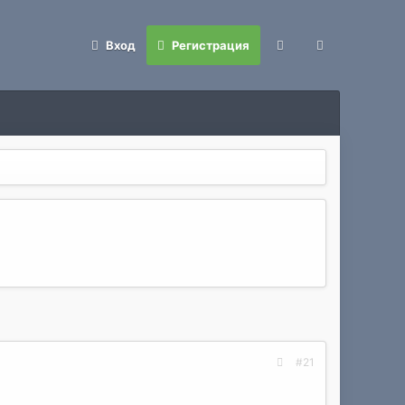
Вход
Регистрация
#21