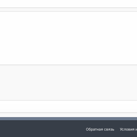
Обратная связь
Условия 