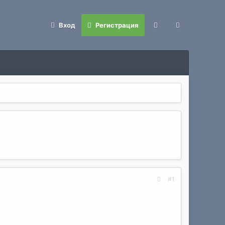
Вход
Регистрация
#1