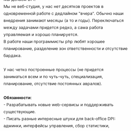
Мы не веб-студия, у нас нет десятков проектов в
одновременной работе с дедлайном "вчера". Обычно наши
внедрения занимают месяцы (а то и годы). Переключаться
между задачами придется редко, а сама работа
управляемая и хорошо планируется.
В работе наши программисты php любят хорошее
планирование, разделение зон ответственности и отсутствие
бардака.
У нас четко построенные процессы (не придется
заниматься всем и по чуть-чуть, специализация,
планирование, отсутствие постоянных авралов).
Обязанности
:
- Разрабатывать новые web-сервисы и поддерживать
существующие.
- Писать разные интересные штуки для back-office DPI:
админки, интерфейсы управления, сбор статистики,