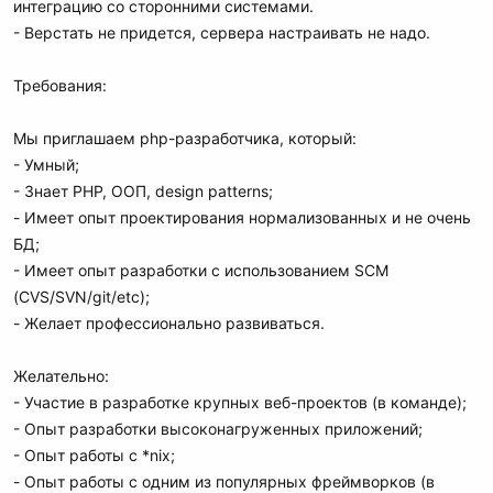
интеграцию со сторонними системами.
- Верстать не придется, сервера настраивать не надо.
Требования:
Мы приглашаем php-разработчика, который:
- Умный;
- Знает PHP, ООП, design patterns;
- Имеет опыт проектирования нормализованных и не очень
БД;
- Имеет опыт разработки с использованием SCM
(CVS/SVN/git/etc);
- Желает профессионально развиваться.
Желательно:
- Участие в разработке крупных веб-проектов (в команде);
- Опыт разработки высоконагруженных приложений;
- Опыт работы с *nix;
- Опыт работы с одним из популярных фреймворков (в