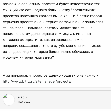
возможно серьезным проектам будет недостаточно тех
функций что есть, однако большинству "средненьких"
проектов наверняка хватает выше крыши. Честно говоря
серьезно проектами с интернет магазинами не занимался,
так по мелочи помогал, поэтому может чего-то и не
понимаю в этом деле, однако сам модуль интернет-
магазина смотрел и то, как он реализован мне
понравилось......опять же это сугубо мое мнение.....может
есть здесь люди, которые более плотно обсчались с
модулем интернет-магазина?
А за примерами проектов далеко ходить-то не нужно -
http://www.bitrix.ru/sitemanager/projects/
slach
Новичок