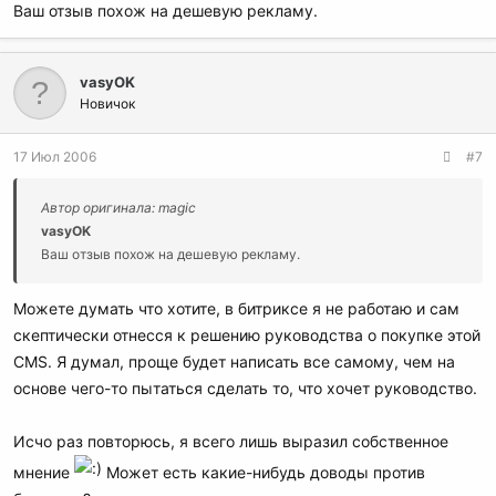
Ваш отзыв похож на дешевую рекламу.
vasyOK
Новичок
17 Июл 2006
#7
Автор оригинала: magic
vasyOK
Ваш отзыв похож на дешевую рекламу.
Можете думать что хотите, в битриксе я не работаю и сам
скептически отнесся к решению руководства о покупке этой
CMS. Я думал, проще будет написать все самому, чем на
основе чего-то пытаться сделать то, что хочет руководство.
Исчо раз повторюсь, я всего лишь выразил собственное
мнение
Может есть какие-нибудь доводы против