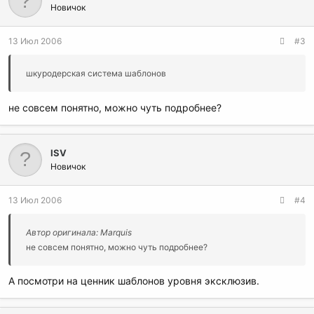
Новичок
13 Июл 2006
#3
шкуродерская система шаблонов
не совсем понятно, можно чуть подробнее?
ISV
Новичок
13 Июл 2006
#4
Автор оригинала: Marquis
не совсем понятно, можно чуть подробнее?
А посмотри на ценник шаблонов уровня эксклюзив.