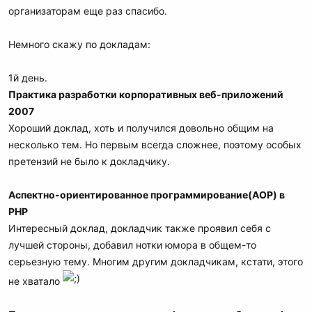
организаторам еще раз спасибо.
Немного скажу по докладам:
1й день.
Практика разработки корпоративных веб-приложений
2007
Хороший доклад, хоть и получился довольно общим на
несколько тем. Но первым всегда сложнее, поэтому особых
претензий не было к докладчику.
Аспектно-ориентированное программирование(AOP) в
PHP
Интересный доклад, докладчик также проявил себя с
лучшей стороны, добавил нотки юмора в общем-то
серьезную тему. Многим другим докладчикам, кстати, этого
не хватало