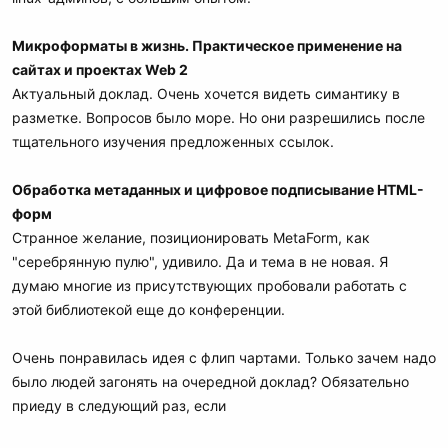
Микроформаты в жизнь. Практическое применение на
сайтах и проектах Web 2
Актуальный доклад. Очень хочется видеть симантику в
разметке. Вопросов было море. Но они разрешились после
тщательного изучения предложенных ссылок.
Обработка метаданных и цифровое подписывание HTML-
форм
Странное желание, позиционировать MetaForm, как
"серебрянную пулю", удивило. Да и тема в не новая. Я
думаю многие из присутствующих пробовали работать с
этой библиотекой еще до конференции.
Очень понравилась идея с флип чартами. Только зачем надо
было людей загонять на очередной доклад? Обязательно
приеду в следующий раз, если