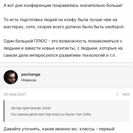
А вот дни конференции понравились значительно больше!
То есть подготовка людей на конфу была лучше чем на
мастерах, хотя, скорее всего должно было быть наоборот.
Один большой ПЛЮС - это возможность познакомиться с
людьми и завести новые контакты, с людьми, которые на
самом деле интересуются развитием технологий и т.п.
pachanga
Новичок
30 Май 2007
#63
Автор оригинала: horal
На самом деле мастер классы были так-себе.
Давайте уточнять, какие именно мс. классы - первый