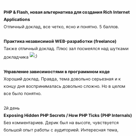
PHP & Flash, новая альтернатива для создания Rich Internet
Applications
Отличный доклад, все четко, ясно и понятно. 5 баллов.
Практика независимой WEB-разработки (freelance)
Также отличный доклад. Плюс зал посмеялся над шутками
докладчика
Управление зависимостями в программном коде
Хороший доклад. Правда, тема довольно серьезная и к
концу дня воспринималась довольно сложно. Но в целом
все было понятно.
2й день
Exposing Hidden PHP Secrets / How PHP Ticks (PHP Internals)
Без комментариев. Дерик был на высоте, чувствуется
большой опыт работы с аудиторией. Интересная тема,